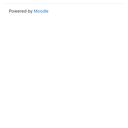
Powered by
Moodle