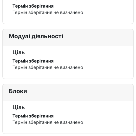
Термін зберігання
Термін зберігання не визначено
Модулі діяльності
Ціль
Термін зберігання
Термін зберігання не визначено
Блоки
Ціль
Термін зберігання
Термін зберігання не визначено