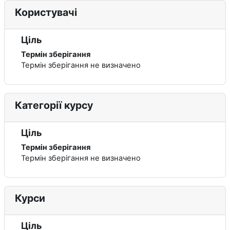
Користувачі
Ціль
Термін зберігання
Термін зберігання не визначено
Категорії курсу
Ціль
Термін зберігання
Термін зберігання не визначено
Курси
Ціль